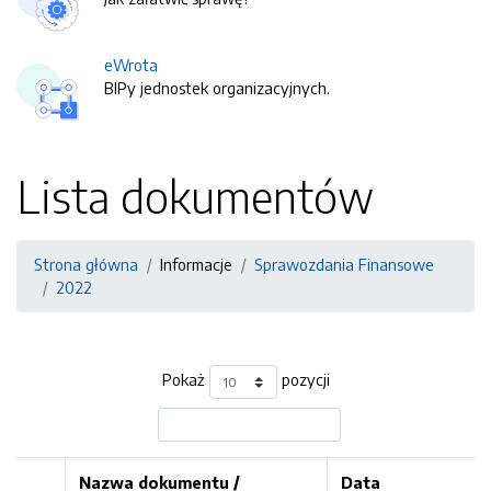
eWrota
BIPy jednostek organizacyjnych.
Lista dokumentów
Strona główna
Informacje
Sprawozdania Finansowe
2022
Pokaż
pozycji
Nazwa dokumentu /
Data