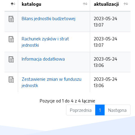
katalogu
aktualizacji
Bilans jednostki budżetowej
2023-05-24
13:07
Rachunek zysków i strat
2023-05-24
jednostki
13:07
Informacja dodatkowa
2023-05-24
13:06
Zestawienie zmian w funduszu
2023-05-24
jednostk
13:06
Pozycje od 1 do 4 z 4 łącznie
Poprzednia
1
Następna